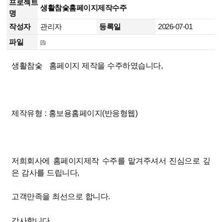
프로젝트
생활참숯홈페이지제작수주
명
작성자
관리자
등록일
2026-07-01
파일
생활참숯 홈페이지 제작을 수주하였습니다,
제작유형 : 홍보용홈페이지(반응형웹)
저희회사에 홈페이지제작 수주를 맡겨주셔서 진심으로 깊
은 감사를 드립니다,
고객만족을 최선으로 합니다.
감사합니다.