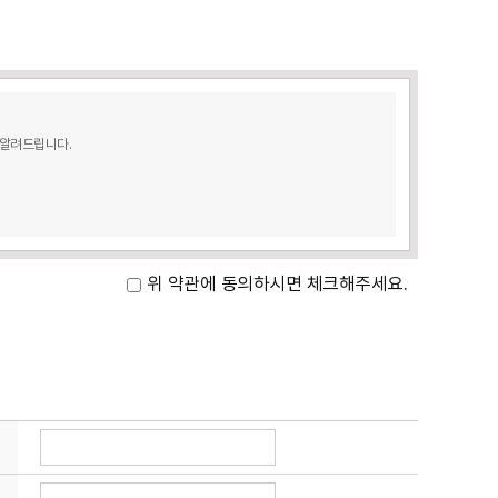
 알려드립니다.
위 약관에 동의하시면 체크해주세요.
 접속 IP 정보