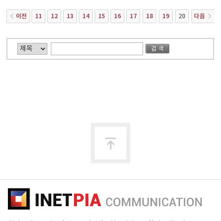
이전
11
12
13
14
15
16
17
18
19
다음
20
맨
위
로