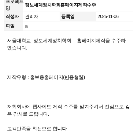
프로젝트
정보세계정치학회홈페이지제작수주
명
작성자
관리자
등록일
2025-11-06
파일
서울대학교_정보세계정치학회 홈페이지제작을 수주하
였습니다,
제작유형 : 홍보용홉페이지(반응형웹)
저희회사에 웹사이트 제작 수주를 맡겨주셔서 진심으로 깊
은 감사를 드립니다,
고객만족을 최선으로 합니다.