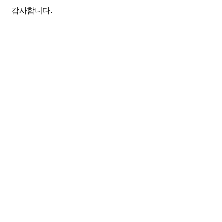
감사합니다.