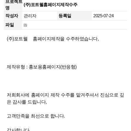
프로젝트
(주)포트웰홈페이지제작수주
명
작성자
관리자
등록일
2025-07-24
파일
(주)포트웰 홈페이지제작을 수주하였습니다,
제작유형 : 홍보용홈페이지(반응형)
저희회사에 홈페이지 제작 수주를 맡겨주셔서 진심으로 깊
은 감사를 드립니다,
고객만족을 최선으로 합니다.
감사합니다.