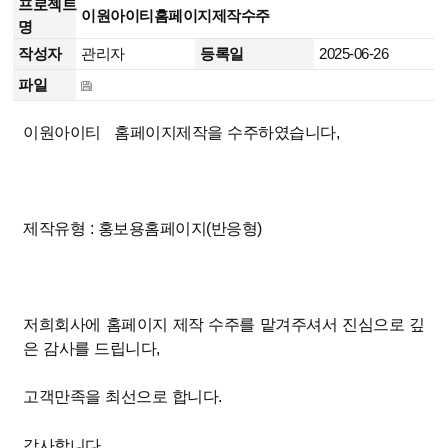
프로젝트
이원아이티홈페이지제작수주
명
작성자
관리자
등록일
2025-06-26
파일
이원아이티 홈페이지제작을 수주하였습니다,
제작유형 : 홍보용홈페이지(반응형)
저희회사에 홈페이지 제작 수주를 맡겨주셔서 진심으로 깊
은 감사를 드립니다,
고객만족을 최선으로 합니다.
감사합니다.