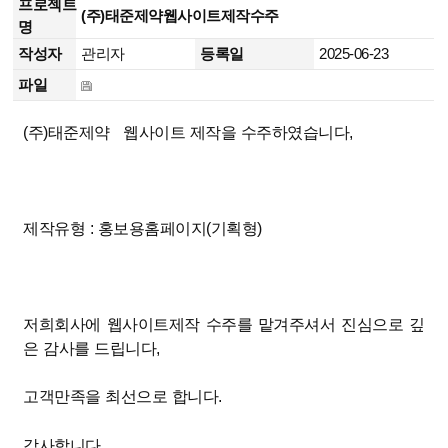
프로젝트
(주)태준제약웹사이트제작수주
명
작성자
관리자
등록일
2025-06-23
파일
(주)태준제약 웹사이트 제작을 수주하였습니다,
제작유형 : 홍보용홈페이지(기획형)
저희회사에 웹사이트제작 수주를 맡겨주셔서 진심으로 깊
은 감사를 드립니다,
고객만족을 최선으로 합니다.
감사합니다.