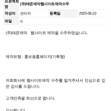
프로젝트
(주)태준제약웹사이트제작수주
명
작성자
관리자
등록일
2025-06-23
파일
(주)태준제약 웹사이트 제작을 수주하였습니다,
제작유형 : 홍보용홈페이지(기획형)
저희회사에 웹사이트제작 수주를 맡겨주셔서 진심으로 깊
은 감사를 드립니다,
고객만족을 최선으로 합니다.
감사합니다.