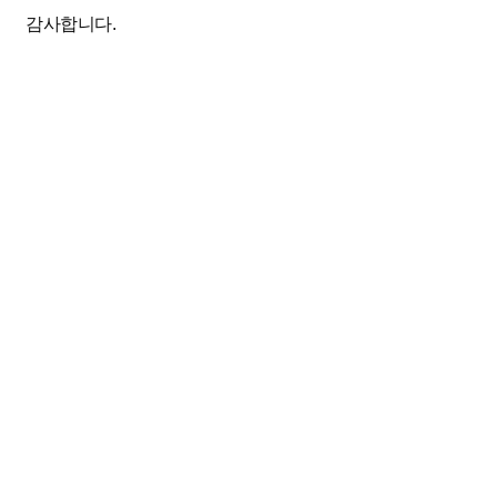
감사합니다.