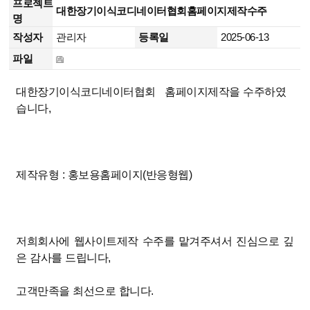
프로젝트
대한장기이식코디네이터협회홈페이지제작수주
명
작성자
관리자
등록일
2025-06-13
파일
대한장기이식코디네이터협회 홈페이지제작을 수주하였
습니다,
제작유형 : 홍보용홈페이지(반응형웹)
저희회사에 웹사이트제작 수주를 맡겨주셔서 진심으로 깊
은 감사를 드립니다,
고객만족을 최선으로 합니다.