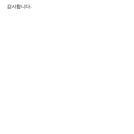
감사합니다.