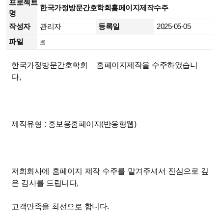
프로젝트
한국가정방문간호학회홈페이지제작수주
명
작성자
관리자
등록일
2025-05-05
파일
한국가정방문간호학회 홈페이지제작을 수주하였습니
다,
제작유형 : 홍보용홈페이지(반응형웹)
저희회사에 홈페이지 제작 수주를 맡겨주셔서 진심으로 깊
은 감사를 드립니다,
고객만족을 최선으로 합니다.